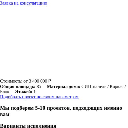
Заявка на консультацию
Стоимость: от 3 400 000 ₽
Общая площадь:
85
Материал дома:
СИП-панель / Каркас /
Блок
Этажей:
1
Подобрать проект по своим параметрам
Мы подберем 5-10 проектов, подходящих именно
вам
Варианты исполнения