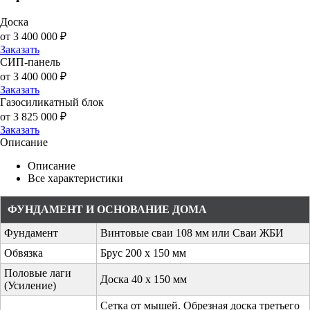
Доска
от 3 400 000 ₽
Заказать
СИП-панель
от 3 400 000 ₽
Заказать
Газосиликатный блок
от 3 825 000 ₽
Заказать
Описание
Описание
Все характеристики
ФУНДАМЕНТ И ОСНОВАНИЕ ДОМА
Фундамент
Винтовые сваи 108 мм или Сваи ЖБИ
Обвязка
Брус 200 х 150 мм
Половые лаги
Доска 40 х 150 мм
(Усиление)
Сетка от мышей. Обрезная доска третьего