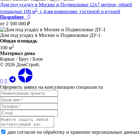
Дом под усадку в Москве и Подмосковье 12x7 метров, общей
2
площадью 100 м
, c 4-мя комнатами, гостиной и кухней
Подробнее
от 2 500 000 ₽
Дом под усадку в Москве и Подмосковье ДУ-1
Общая площадь
2
100 м
Материал дома
Каркас / Брус / Блок
© 2026 ДомСтрой.
Оформить заявку на консультацию специалиста
даю согласие на обработку и хранение персональных данных