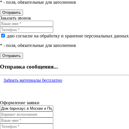
*
- поля, обязательные для заполнения
Заказать звонок
даю согласие на обработку и хранение персональных данных
*
- поля, обязательные для заполнения
Отправка сообщения...
Забрать материалы бесплатно
Оформление заявки