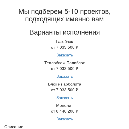
Мы подберем 5-10 проектов,
подходящих именно вам
Варианты исполнения
Газоблок
от 7 033 500 ₽
Заказать
Теплоблок/ Полиблок
от 7 033 500 ₽
Заказать
Блок из арболита
от 7 033 500 ₽
Заказать
Монолит
от 8 440 200 ₽
Заказать
Описание