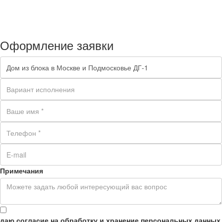
Оформление заявки
Примечания
даю согласие на обработку и хранение персональных данных