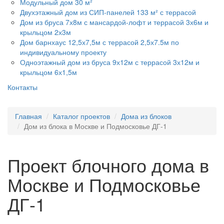
Модульный дом 30 м²
Двухэтажный дом из СИП-панелей 133 м² с террасой
Дом из бруса 7х8м с мансардой-лофт и террасой 3х6м и
крыльцом 2х3м
Дом барнхаус 12,5х7,5м с террасой 2,5х7.5м по
индивидуальному проекту
Одноэтажный дом из бруса 9х12м с террасой 3х12м и
крыльцом 6х1,5м
Контакты
Главная
Каталог проектов
Дома из блоков
Дом из блока в Москве и Подмосковье ДГ-1
Проект блочного дома в
Москве и Подмосковье
ДГ-1