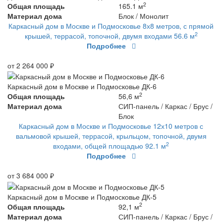
2
Общая площадь
165.1 м
Материал дома
Блок / Монолит
Каркасный дом в Москве и Подмосковье 8х8 метров, с прямой
2
крышей, террасой, топочной, двумя входами 56.6 м
Подробнее
от 2 264 000 ₽
Каркасный дом в Москве и Подмосковье ДК-6
2
Общая площадь
56,6 м
Материал дома
СИП-панель / Каркас / Брус /
Блок
Каркасный дом в Москве и Подмосковье 12х10 метров с
вальмовой крышей, террасой, крыльцом, топочной, двумя
2
входами, общей площадью 92.1 м
Подробнее
от 3 684 000 ₽
Каркасный дом в Москве и Подмосковье ДК-5
2
Общая площадь
92,1 м
Материал дома
СИП-панель / Каркас / Брус /