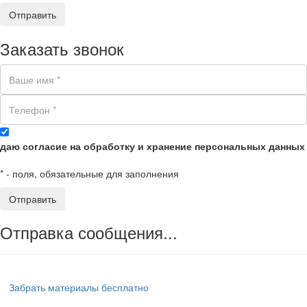
Заказать звонок
даю согласие на обработку и хранение персональных данных
*
- поля, обязательные для заполнения
Отправка сообщения...
Забрать материалы бесплатно