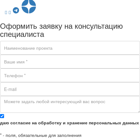
Оформить заявку на консультацию
специалиста
даю согласие на обработку и хранение персональных данных
*
- поля, обязательные для заполнения