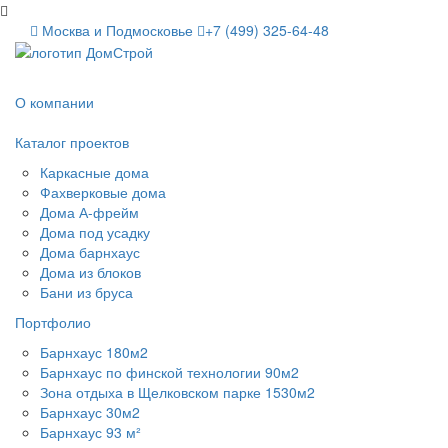
Москва и Подмосковье
+7 (499) 325-64-48
О компании
Каталог проектов
Каркасные дома
Фахверковые дома
Дома А-фрейм
Дома под усадку
Дома барнхаус
Дома из блоков
Бани из бруса
Портфолио
Барнхаус 180м2
Барнхаус по финской технологии 90м2
Зона отдыха в Щелковском парке 1530м2
Барнхаус 30м2
Барнхаус 93 м²