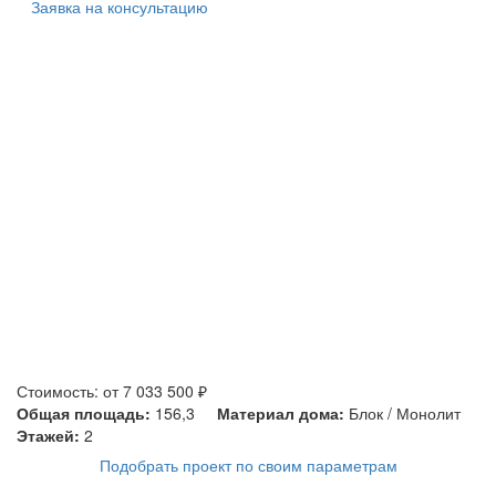
Заявка на консультацию
Стоимость: от 7 033 500 ₽
Общая площадь:
156,3
Материал дома:
Блок / Монолит
Этажей:
2
Подобрать проект по своим параметрам