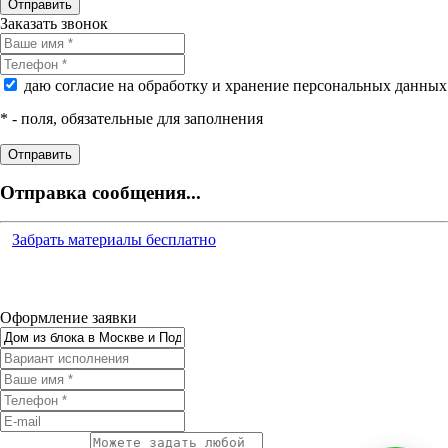
Заказать звонок
даю согласие на обработку и хранение персональных данных
*
- поля, обязательные для заполнения
Отправка сообщения...
Забрать материалы бесплатно
Оформление заявки