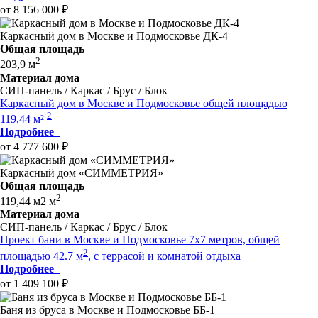
от 8 156 000 ₽
Каркасный дом в Москве и Подмосковье ДК-4
Общая площадь
2
203,9 м
Материал дома
СИП-панель / Каркас / Брус / Блок
Каркасный дом в Москве и Подмосковье общей площадью
2
119,44 м²
Подробнее
от 4 777 600 ₽
Каркасный дом «СИММЕТРИЯ»
Общая площадь
2
119,44 м2 м
Материал дома
СИП-панель / Каркас / Брус / Блок
Проект бани в Москве и Подмосковье 7x7 метров, общей
2
площадью 42.7 м
, с террасой и комнатой отдыха
Подробнее
от 1 409 100 ₽
Баня из бруса в Москве и Подмосковье ББ-1