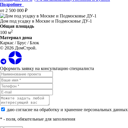
Подробнее
от 2 500 000 ₽
Дом под усадку в Москве и Подмосковье ДУ-1
Общая площадь
2
100 м
Материал дома
Каркас / Брус / Блок
© 2026 ДомСтрой.
Оформить заявку на консультацию специалиста
даю согласие на обработку и хранение персональных данных
*
- поля, обязательные для заполнения