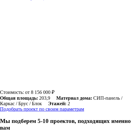
Стоимость: от 8 156 000 ₽
Общая площадь:
203,9
Материал дома:
СИП-панель /
Каркас / Брус / Блок
Этажей:
2
Подобрать проект по своим параметрам
Мы подберем 5-10 проектов, подходящих именно
вам