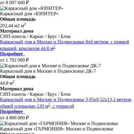
от 8 097 600 ₽
Каркасный дом «ЮПИТЕР»
Общая площадь
2
202,44 м2 м
Материал дома
СИП-панель / Каркас / Брус / Блок
Каркасный дом в Москве и Подмосковье 8х6 метров, с прямой
2
крышей, крыльцом 44.8 м
Подробнее
от 1 792 000 ₽
Каркасный дом в Москве и Подмосковье ДК-7
Общая площадь
2
44,8 м
Материал дома
СИП-панель / Каркас / Брус / Блок
Каркасный дом в Москве и Подмосковье 3,95х9,52х13,2 метров,
2
общей площадью 120 м
, с террасой
Подробнее
от 4 800 000 ₽
Каркасный дом «ГАРМОНИЯ» Москве и Подмосковье