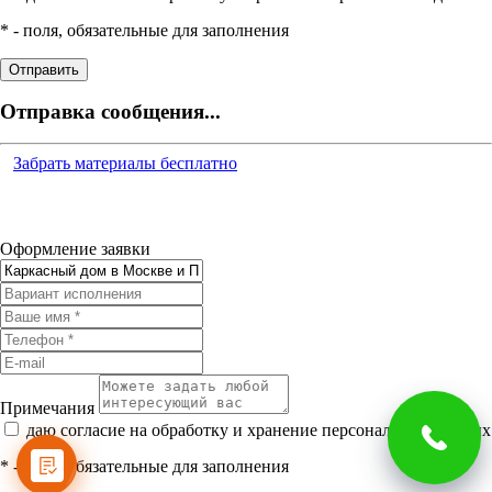
*
- поля, обязательные для заполнения
Отправка сообщения...
Забрать материалы бесплатно
Оформление заявки
Примечания
даю согласие на обработку и хранение персональных данных
*
- поля, обязательные для заполнения