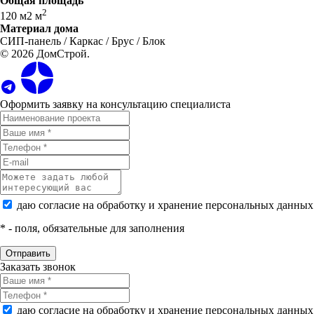
Общая площадь
2
120 м2 м
Материал дома
СИП-панель / Каркас / Брус / Блок
© 2026 ДомСтрой.
Оформить заявку на консультацию специалиста
даю согласие на обработку и хранение персональных данных
*
- поля, обязательные для заполнения
Заказать звонок
даю согласие на обработку и хранение персональных данных