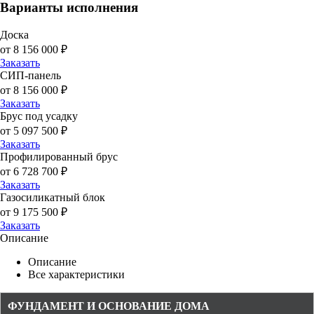
Варианты исполнения
Доска
от 8 156 000 ₽
Заказать
СИП-панель
от 8 156 000 ₽
Заказать
Брус под усадку
от 5 097 500 ₽
Заказать
Профилированный брус
от 6 728 700 ₽
Заказать
Газосиликатный блок
от 9 175 500 ₽
Заказать
Описание
Описание
Все характеристики
ФУНДАМЕНТ И ОСНОВАНИЕ ДОМА